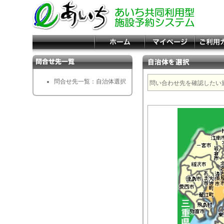
問合せ先一覧：自治体選択
問い合わせ先を確認したい